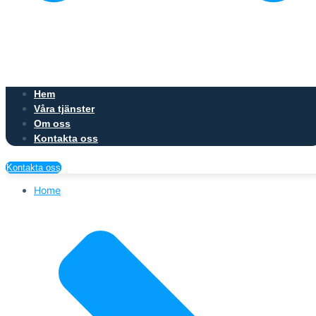
Hem
Våra tjänster
Om oss
Kontakta oss
Kontakta oss
Home