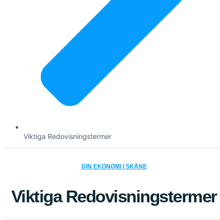
Viktiga Redovisningstermer
DIN EKONOMI I SKÅNE
Viktiga Redovisningstermer