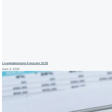
Livsmedelsmoms 6 procent 2026
mars 3, 2026