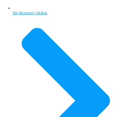
Din Ekonomi i Skåne