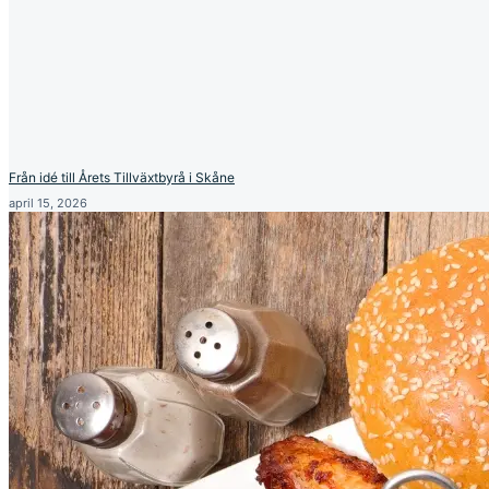
Från idé till Årets Tillväxtbyrå i Skåne
april 15, 2026