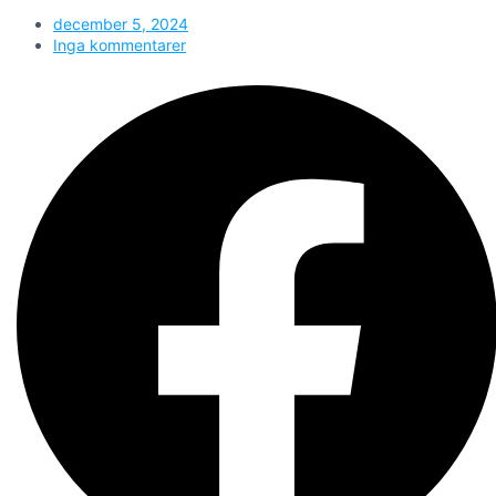
december 5, 2024
Inga kommentarer