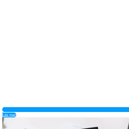
Läs mer