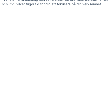
och i tid, vilket frigör tid för dig att fokusera på din verksamhet