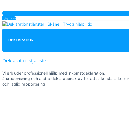
Läs mer
DEKLARATION
Deklarationstjänster
Vi erbjuder professionell hjälp med inkomstdeklaration,
årsredovisning och andra deklarationskrav för att säkerställa korre
och laglig rapportering