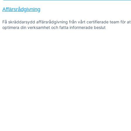
Affärsrådgivning
Få skräddarsydd affärsrådgivning från vårt certifierade team för at
optimera din verksamhet och fatta informerade beslut