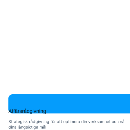
Affärsrådgivning
Strategisk rådgivning för att optimera din verksamhet och nå
dina långsiktiga mål