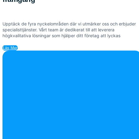
Upptäck de fyra nyckelområden där vi utmärker oss och erbjuder
specialisttjänster. Vårt team är dedikerat till att leverera
högkvalitativa lösningar som hjälper ditt företag att lyckas
Läs Mer