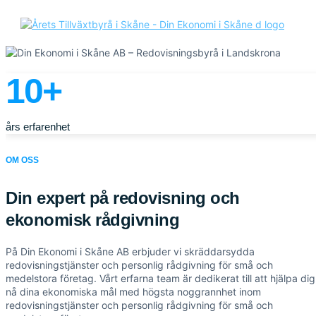
10+
års erfarenhet
OM OSS
Din expert på redovisning och
ekonomisk rådgivning
På Din Ekonomi i Skåne AB erbjuder vi skräddarsydda
redovisningstjänster och personlig rådgivning för små och
medelstora företag. Vårt erfarna team är dedikerat till att hjälpa dig
nå dina ekonomiska mål med högsta noggrannhet inom
redovisningstjänster och personlig rådgivning för små och