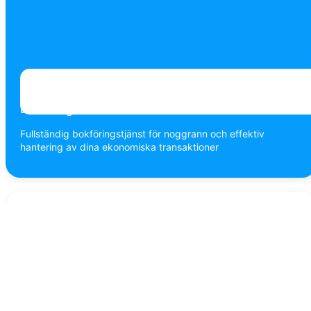
Bokföring
Fullständig bokföringstjänst för noggrann och effektiv
hantering av dina ekonomiska transaktioner