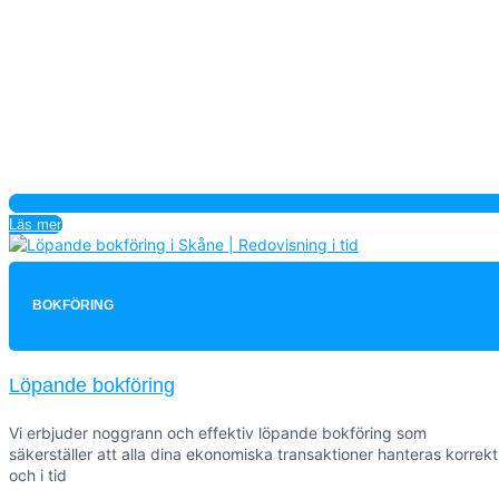
Läs mer
BOKFÖRING
Löpande bokföring
Vi erbjuder noggrann och effektiv löpande bokföring som
säkerställer att alla dina ekonomiska transaktioner hanteras korrekt
och i tid