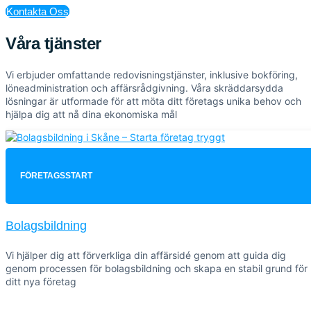
Kontakta Oss
Våra tjänster
Vi erbjuder omfattande redovisningstjänster, inklusive bokföring,
löneadministration och affärsrådgivning. Våra skräddarsydda
lösningar är utformade för att möta ditt företags unika behov och
hjälpa dig att nå dina ekonomiska mål
FÖRETAGSSTART
Bolagsbildning
Vi hjälper dig att förverkliga din affärsidé genom att guida dig
genom processen för bolagsbildning och skapa en stabil grund för
ditt nya företag