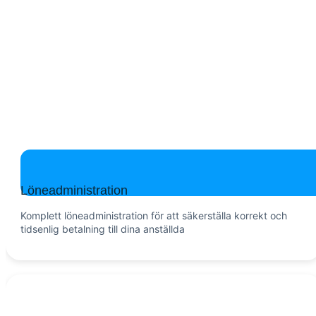
Löneadministration
Komplett löneadministration för att säkerställa korrekt och
tidsenlig betalning till dina anställda