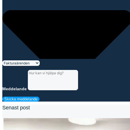
Meddelande
Skicka meddelande
Senast post