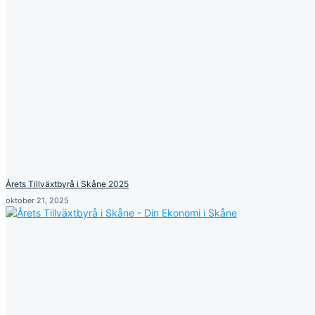
Årets Tillväxtbyrå i Skåne 2025
oktober 21, 2025