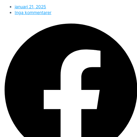
januari 21, 2025
Inga kommentarer