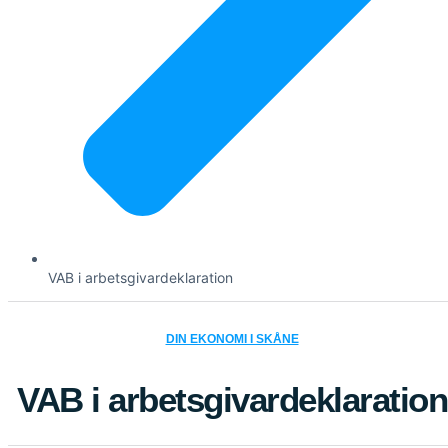
VAB i arbetsgivardeklaration
DIN EKONOMI I SKÅNE
VAB i arbetsgivardeklaration