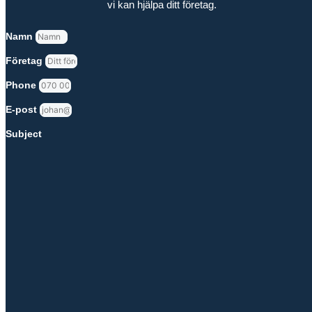
vi kan hjälpa ditt företag.
Namn
Företag
Phone
E-post
Subject