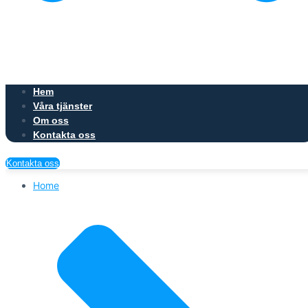
Hem
Våra tjänster
Om oss
Kontakta oss
Kontakta oss
Home