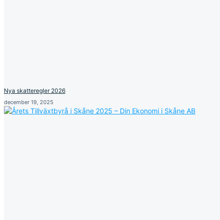
Nya skatteregler 2026
december 19, 2025