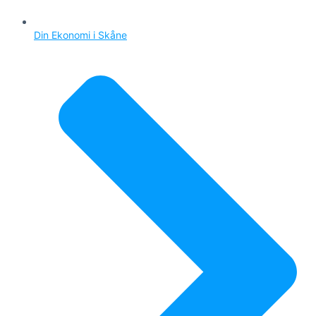
Din Ekonomi i Skåne