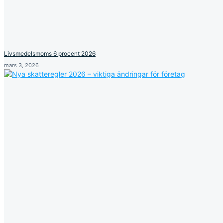
Livsmedelsmoms 6 procent 2026
mars 3, 2026