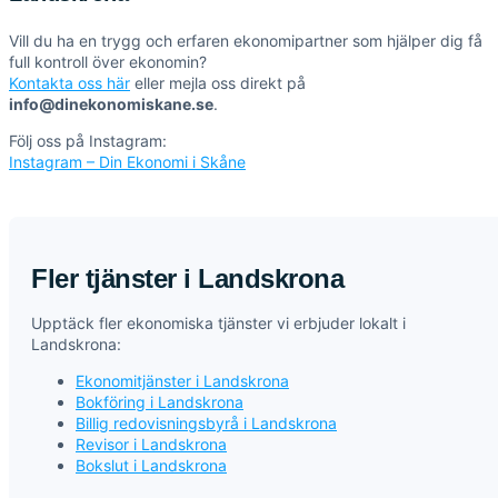
Vill du ha en trygg och erfaren ekonomipartner som hjälper dig få
full kontroll över ekonomin?
Kontakta oss här
eller mejla oss direkt på
info@dinekonomiskane.se
.
Följ oss på Instagram:
Instagram – Din Ekonomi i Skåne
Fler tjänster i Landskrona
Upptäck fler ekonomiska tjänster vi erbjuder lokalt i
Landskrona:
Ekonomitjänster i Landskrona
Bokföring i Landskrona
Billig redovisningsbyrå i Landskrona
Revisor i Landskrona
Bokslut i Landskrona