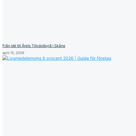
Från idé till Årets Tillväxtbyrå i Skåne
april 15, 2026