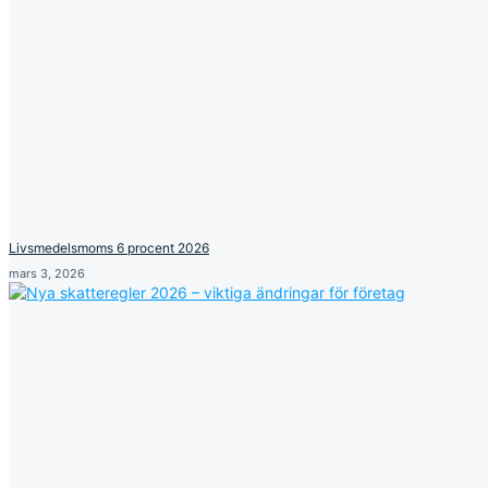
Livsmedelsmoms 6 procent 2026
mars 3, 2026