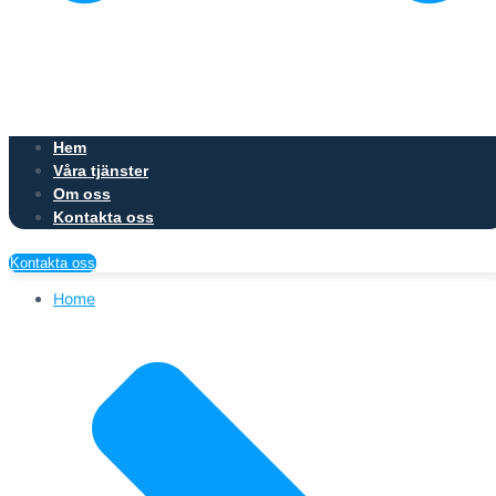
Hem
Våra tjänster
Om oss
Kontakta oss
Kontakta oss
Home