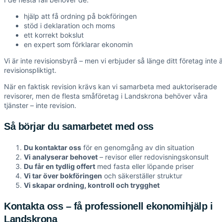
hjälp att få ordning på bokföringen
stöd i deklaration och moms
ett korrekt bokslut
en expert som förklarar ekonomin
Vi är inte revisionsbyrå – men vi erbjuder så länge ditt företag inte 
revisionspliktigt.
När en faktisk revision krävs kan vi samarbeta med auktoriserade
revisorer, men de flesta småföretag i Landskrona behöver våra
tjänster – inte revision.
Så börjar du samarbetet med oss
Du kontaktar oss
för en genomgång av din situation
Vi analyserar behovet
– revisor eller redovisningskonsult
Du får en tydlig offert
med fasta eller löpande priser
Vi tar över bokföringen
och säkerställer struktur
Vi skapar ordning, kontroll och trygghet
Kontakta oss – få professionell ekonomihjälp i
Landskrona