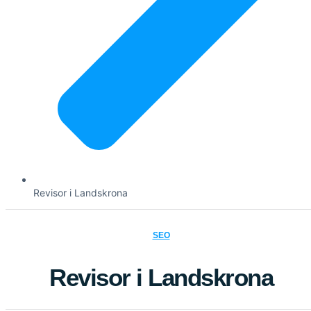
Revisor i Landskrona
SEO
Revisor i Landskrona