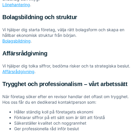
Lönehantering
.
Bolagsbildning och struktur
Vi hjälper dig starta företag, välja rätt bolagsform och skapa en
hållbar ekonomisk struktur från början.
Bolagsbildning
.
Affärsrådgivning
Vi hjälper dig tolka siffror, bedöma risker och ta strategiska beslut.
Affärsrådgivning
.
Trygghet och professionalism – vårt arbetssätt
När företag söker efter en revisor handlar det oftast om trygghet.
Hos oss får du en dedikerad kontaktperson som:
Håller ständig koll på företagets ekonomi
Förklarar siffror på ett sätt som är lätt att förstå
Säkerställer kvalitet och noggrannhet
Ger professionella råd inför beslut