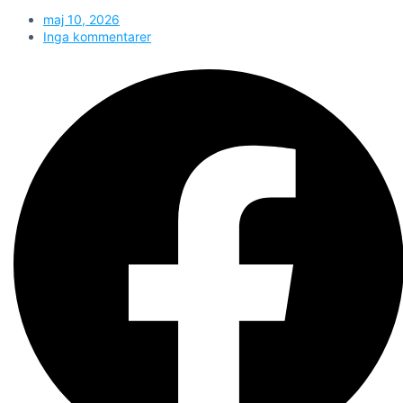
maj 10, 2026
Inga kommentarer