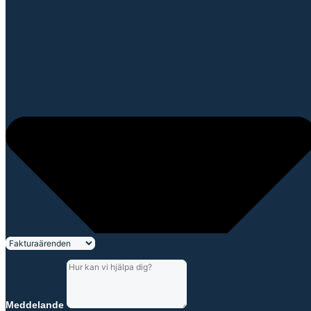
Meddelande