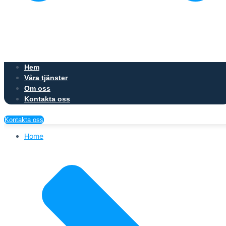
Hem
Våra tjänster
Om oss
Kontakta oss
Kontakta oss
Home