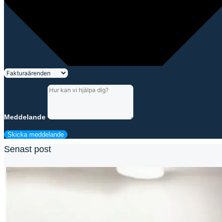
Meddelande
Skicka meddelande
Senast post