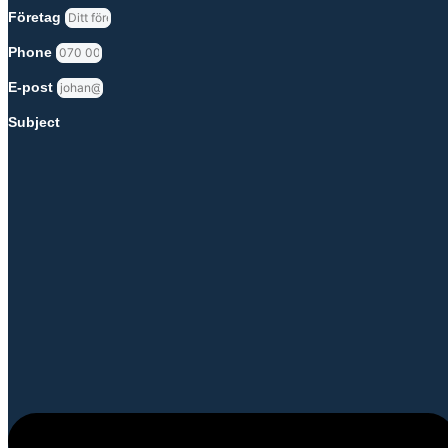
Företag
Phone
E-post
Subject