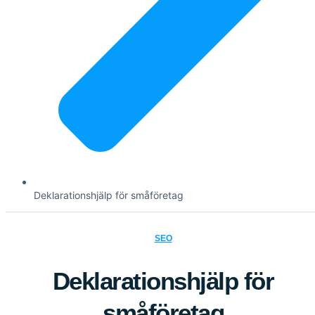
Deklarationshjälp för småföretag
SEO
Deklarationshjälp för
småföretag