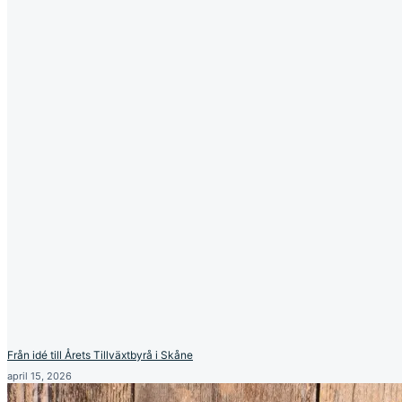
Från idé till Årets Tillväxtbyrå i Skåne
april 15, 2026