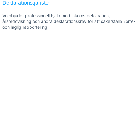
Deklarationstjänster
Vi erbjuder professionell hjälp med inkomstdeklaration,
årsredovisning och andra deklarationskrav för att säkerställa korre
och laglig rapportering