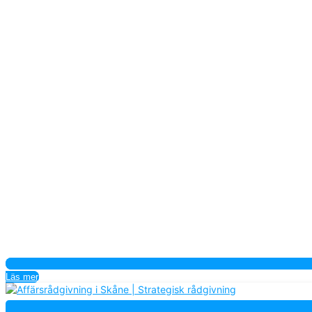
Läs mer