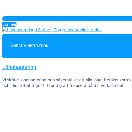
Läs mer
LÖNEADMINISTRATION
Lönehantering
Vi sköter lönehantering och säkerställer att alla löner betalas korrek
och i tid, vilket frigör tid för dig att fokusera på din verksamhet