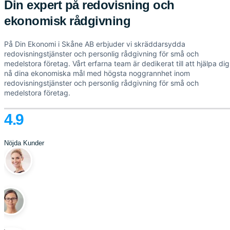
Din expert på redovisning och
ekonomisk rådgivning
På Din Ekonomi i Skåne AB erbjuder vi skräddarsydda
redovisningstjänster och personlig rådgivning för små och
medelstora företag. Vårt erfarna team är dedikerat till att hjälpa dig
nå dina ekonomiska mål med högsta noggrannhet inom
redovisningstjänster och personlig rådgivning för små och
medelstora företag.
4.9
Nöjda Kunder