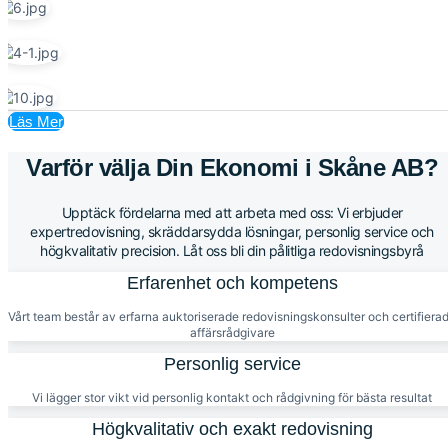
Läs Mer
Varför välja Din Ekonomi i Skåne AB?
Upptäck fördelarna med att arbeta med oss: Vi erbjuder
expertredovisning, skräddarsydda lösningar, personlig service och
högkvalitativ precision. Låt oss bli din pålitliga redovisningsbyrå
Erfarenhet och kompetens
Vårt team består av erfarna auktoriserade redovisningskonsulter och certifiera
affärsrådgivare
Personlig service
Vi lägger stor vikt vid personlig kontakt och rådgivning för bästa resultat
Högkvalitativ och exakt redovisning