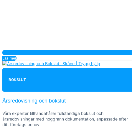
Läs mer
BOKSLUT
Årsredovisning och bokslut
Våra experter tillhandahåller fullständiga bokslut och
årsredovisningar med noggrann dokumentation, anpassade efter
ditt företags behov