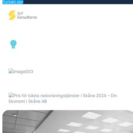
Kontakt oss