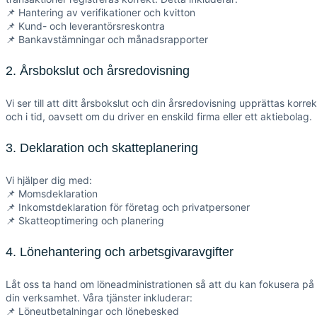
📌 Hantering av verifikationer och kvitton
📌 Kund- och leverantörsreskontra
📌 Bankavstämningar och månadsrapporter
2. Årsbokslut och årsredovisning
Vi ser till att ditt årsbokslut och din årsredovisning upprättas korrek
och i tid, oavsett om du driver en enskild firma eller ett aktiebolag.
3. Deklaration och skatteplanering
Vi hjälper dig med:
📌 Momsdeklaration
📌 Inkomstdeklaration för företag och privatpersoner
📌 Skatteoptimering och planering
4. Lönehantering och arbetsgivaravgifter
Låt oss ta hand om löneadministrationen så att du kan fokusera på
din verksamhet. Våra tjänster inkluderar:
📌 Löneutbetalningar och lönebesked