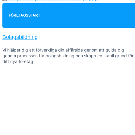
FÖRETAGSSTART
Bolagsbildning
Vi hjälper dig att förverkliga din affärsidé genom att guida dig
genom processen för bolagsbildning och skapa en stabil grund för
ditt nya företag