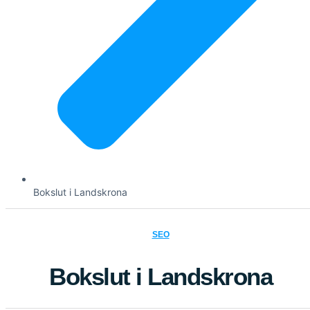
Bokslut i Landskrona
SEO
Bokslut i Landskrona