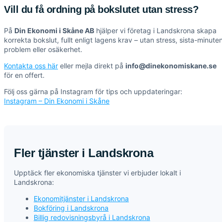
Vill du få ordning på bokslutet utan stress?
På
Din Ekonomi i Skåne AB
hjälper vi företag i Landskrona skapa
korrekta bokslut, fullt enligt lagens krav – utan stress, sista-minute
problem eller osäkerhet.
Kontakta oss här
eller mejla direkt på
info@dinekonomiskane.se
för en offert.
Följ oss gärna på Instagram för tips och uppdateringar:
Instagram – Din Ekonomi i Skåne
Fler tjänster i Landskrona
Upptäck fler ekonomiska tjänster vi erbjuder lokalt i
Landskrona:
Ekonomitjänster i Landskrona
Bokföring i Landskrona
Billig redovisningsbyrå i Landskrona