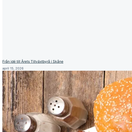
Från idé till Årets Tillväxtbyrå i Skåne
april 15, 2026