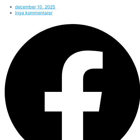
december 10, 2025
Inga kommentarer