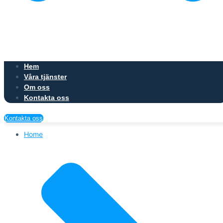
Hem
Våra tjänster
Om oss
Kontakta oss
Kontakta oss
Home